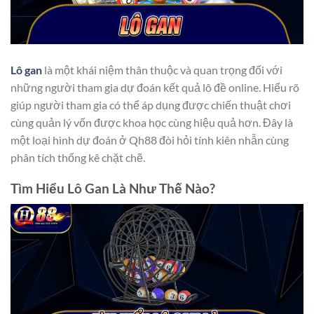
Lô gan
là một khái niệm thân thuộc và quan trọng đối với
những người tham gia dự đoán kết quả lô đề online. Hiểu rõ
giúp người tham gia có thể áp dụng được chiến thuật chơi
cùng quản lý vốn được khoa học cùng hiệu quả hơn. Đây là
một loại hình dự đoán ở Qh88 đòi hỏi tính kiên nhẫn cùng
phân tích thống kê chặt chẽ.
Tìm Hiểu Lô Gan Là Như Thế Nào?