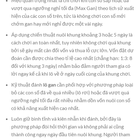
Mẹo quan trọng nhất là chỉ chơi khi con số sắp hoặc đã
vượt qua ngưỡng nghỉ tối đa (Max Gan) theo lịch sử xuất
hiện của các con số trên, tức là không chơi con số mới
chớm gan hay mới nghỉ được một vài ngày.
Áp dụng chiến thuật nuôi khung khoảng 3 hoặc 5 ngày là
cách chơi an toàn nhất, tuy nhiên không chơi quá khung
bởi sẽ gây mất cân đối vốn và thua lỗ cực lớn. Vốn đặt dự
đoán cần được chia theo tỉ lệ cao nhất (chẳng hạn: 1:3: 8
đối với khung 3 ngày) nhằm bảo đảm người tham gia có
lời ngay kể cả khi lô về ở ngày cuối cùng của khung chơi.
Kỹ thuật đánh
lô gan
cần phối hợp với phương pháp loại
bỏ các con số đã về quá nhiều (lô rơi) hoặc đã vượt quá
ngưỡng nghỉ tối đa rất nhiều nhằm dồn vốn nuôi con số
có khả năng xuất hiện cao nhất.
Luôn giữ bình tĩnh và kiên nhẫn khi đánh, bởi đây là
phương pháp đòi hỏi thời gian và không phải ai cũng
thành công ngay ngày đầu tiên nuôi khung. Người tham