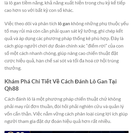
là lô gan tiềm năng, khả năng xuất hiện trong chu kỳ kế tiếp
cao hơn so với bất kỳ con số khác.
Việc theo dõi và phân tích
lô gan
không những phụ thuộc yếu
tố may rủi mà còn cần phải quan sát kỹ lưỡng, ghi chép kết
quả và áp dụng các phương pháp thống kê phù hợp. Đây là
cách giúp người chơi dự đoán chính xác “điểm rơi” của con
số một cách nhanh chóng, giúp nâng cao chiến thuật đặt
cược hiệu quả, hạn chế sai sót và tối đa hoá cơ hội trúng
thưởng.
Khám Phá Chi Tiết Về Cách Đánh Lô Gan Tại
Qh88
Cách đánh lô là một phương pháp chiến thuật chứ không
phải may rủi đơn thuần, đòi hỏi phải nghiên cứu và quản lý
vốn cẩn thận. Việc nắm vững cách phân loại cùng lợi ích giúp
người tham gia đặt dự đoán hiệu quả hơn rất nhiều.