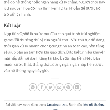
thể do hệ thống hoặc ngân hàng xử lý chậm. Người chơi hãy
giữ nguyên hoá đơn và đính kèm ID tài khoản để được hỗ
trợ xử lý nhanh.
Kết luận
Nạp tiền Qh88
là bước mở đầu cho quá trình trải nghiệm
game đổi thưởng thú vị của người chơi. Với thủ tục dễ dàng,
thời gian xử lý nhanh chóng cùng tính an toàn cao, nền tảng
sẽ giúp bạn an tâm hơn khi giao dịch. Đặc biệt, nhiều khuyến
mãi hấp dẫn sẽ dành tặng tài khoản đã nạp tiền. Nếu bạn
muốn cược thật, thắng thật, đừng ngại ngần nạp tiền cược
vào hệ thống ngay bây giờ.
Bài viết này được đăng trong
Uncategorized
. Đánh dấu
liên kết thường
trực
.