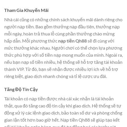
Tham Gia Khuyến Mãi
Nhà cái cũng có những chính sách khuyến mãi dành riêng cho
người nạp tiền. Bao gồm thưởng nạp đầu tiên, thưởng nạp
mỗi ngày, hoàn trả thua lỗ cùng phần thưởng chào mừng
hấp dẫn. Mỗi phương thức
nạp tiền Qh88
sẽ đi cùng với
mức thưởng khác nhau. Người chơi có thể chọn lựa phương
thức phù hợp với số tiền nạp mong muốn của mình. Ngoài ra,
nếu bạn nạp số tiền nhiều, hệ thống sẽ hỗ trợ tăng tài khoản
thành VIP. Từ đó, bạn sẽ nhận được nhiều lợi ích về hỗ trợ
riêng biệt, giao dịch nhanh chóng và tỉ lệ cược ưu đãi.
Tăng Độ Tin Cậy
Tài khoản có nạp tiền được nhà cái xác nhận là tài khoản
thật, qua đó tăng cao độ tin cậy khi giao dịch. Hệ thống sẽ tự
động xử lý các lệnh giao dịch, bảo toàn số dư và phòng chống
gian lận tốt hơn bao giờ hết. Nạp tiền Qh88 sẽ giúp tạo kết
nối tài khoản ngân hàng, qua đó tự động hoá các bước rút