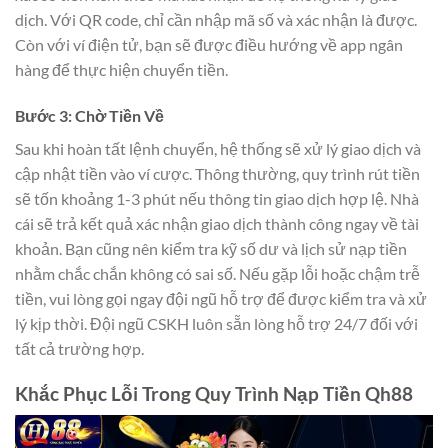
dịch. Với QR code, chỉ cần nhập mã số và xác nhận là được.
Còn với ví điện tử, bạn sẽ được điều hướng về app ngân
hàng để thực hiện chuyển tiền.
Bước 3: Chờ Tiền Về
Sau khi hoàn tất lệnh chuyển, hệ thống sẽ xử lý giao dịch và
cập nhật tiền vào ví cược. Thông thường, quy trình rút tiền
sẽ tốn khoảng 1-3 phút nếu thông tin giao dịch hợp lệ. Nhà
cái sẽ trả kết quả xác nhận giao dịch thành công ngay về tài
khoản. Bạn cũng nên kiểm tra kỹ số dư và lịch sử nạp tiền
nhằm chắc chắn không có sai số. Nếu gặp lỗi hoặc chậm trễ
tiền, vui lòng gọi ngay đội ngũ hỗ trợ để được kiểm tra và xử
lý kịp thời. Đội ngũ CSKH luôn sẵn lòng hỗ trợ 24/7 đối với
tất cả trường hợp.
Khắc Phục Lỗi Trong Quy Trình Nạp Tiền Qh88