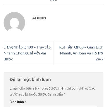
ADMIN
Đăng Nhập Qh88 – Truy cập
Rút Tiền Qh88 – Giao Dịch
Nhanh Chóng Chỉ Với Vài
Nhanh, An Toàn Và Hỗ Trợ
Bước
24/7
Để lại một bình luận
Email của bạn sẽ không được hiển thị công khai.
Các
trường bắt buộc được đánh dấu
*
Bình luận
*